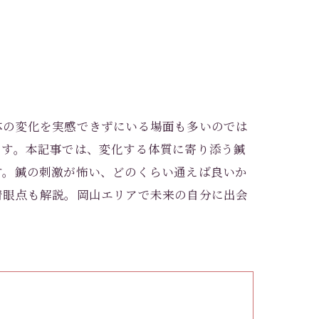
体の変化を実感できずにいる場面も多いのでは
ます。本記事では、変化する体質に寄り添う鍼
す。鍼の刺激が怖い、どのくらい通えば良いか
着眼点も解説。岡山エリアで未来の自分に出会