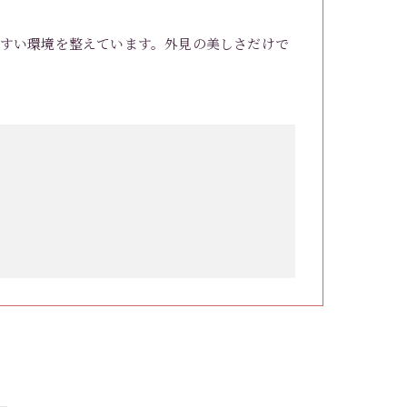
すい環境を整えています。外見の美しさだけで