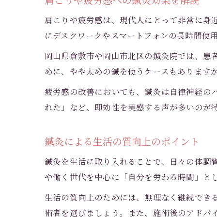
肩こりや疲労感は、現代人にとって非常に身
にデスクワークやスマートフォンの長時間使
岡山県倉敷市や岡山市北区の鍼灸院では、患
めに、やや太めの鍼を使うケースもあります
疲労感の改善においても、鍼灸は自律神経の
れた」など、即効性を実感する声が多いのが
鍼灸による生活の質向上のポイント
鍼灸を生活に取り入れることで、日々の体調
や働く世代を中心に「自分を労わる時間」と
生活の質向上のためには、無理なく継続でき
術者を選びましょう。また、施術後のアドバ