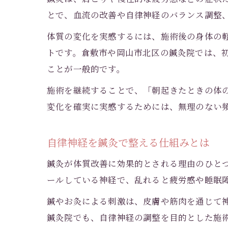
とで、血流の改善や自律神経のバランス調整
体質の変化を実感するには、施術後の身体の
トです。倉敷市や岡山市北区の鍼灸院では、
ことが一般的です。
施術を継続することで、「朝起きたときの体
変化を確実に実感するためには、無理のない
自律神経を鍼灸で整える仕組みとは
鍼灸が体質改善に効果的とされる理由のひと
ールしている神経で、乱れると疲労感や睡眠
鍼やお灸による刺激は、皮膚や筋肉を通じて
鍼灸院でも、自律神経の調整を目的とした施