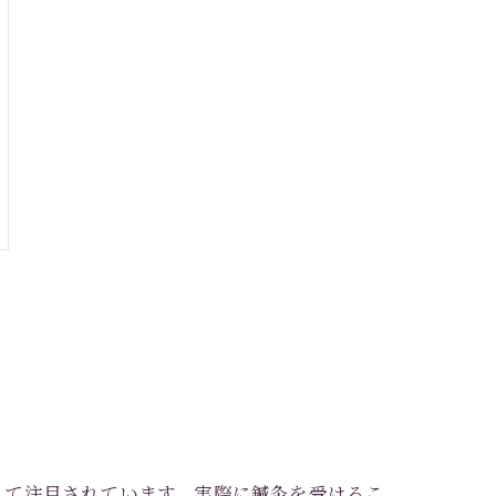
して注目されています。実際に鍼灸を受けるこ