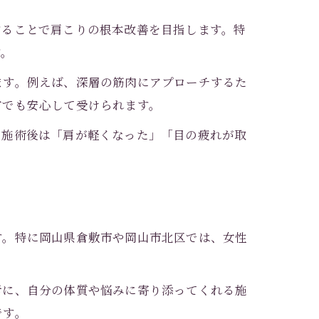
することで肩こりの根本改善を目指します。特
す。
ます。例えば、深層の筋肉にアプローチするた
方でも安心して受けられます。
。施術後は「肩が軽くなった」「目の疲れが取
す。特に岡山県倉敷市や岡山市北区では、女性
考に、自分の体質や悩みに寄り添ってくれる施
です。