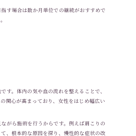
目指す場合は数か月単位での継続がおすすめで
う。
法です。体内の気や血の流れを整えることで、
への関心が高まっており、女性をはじめ幅広い
見ながら施術を行うからです。例えば肩こりの
じて、根本的な原因を探り、慢性的な症状の改