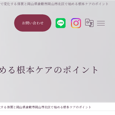
灸で変化する体質と岡山県倉敷市岡山市北区で始める根本ケアのポイント
お問い合わせ
める根本ケアのポイント
化する体質と岡山県倉敷市岡山市北区で始める根本ケアのポイント