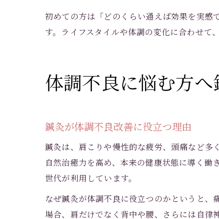
初めての方は「どのくらい通えば効果を実感
す。ライフスタイルや体調の変化に合わせて
体調不良に悩む方へ
鍼灸が体調不良改善に役立つ理由
鍼灸は、肩こりや慢性的な疲労、頭痛など多
自然治癒力を高め、本来の健康状態に導く働
世代が利用しています。
なぜ鍼灸が体調不良に役立つのかというと、
場合、肩だけでなく背中や腰、さらには自律