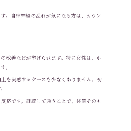
です。自律神経の乱れが気になる方は、カウン
えの改善などが挙げられます。特に女性は、ホ
ます。
向上を実感するケースも少なくありません。初
す。
る反応です。継続して通うことで、体質そのも