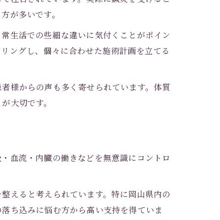
る方が多いです。
日常生活での些細な違いに気付くことがポイン
アリングし、個々に合わせた施術計画を立てる
患者様からの声も多く寄せられています。体質
とが大切です。
吸・血流・内臓の働きなどを無意識にコントロ
を整えると考えられています。特に岡山県内の
の落ち込みに悩む方から高い支持を得ていま