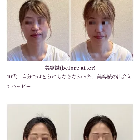
美容鍼(before after)
40代、自分ではどうにもならなかった。美容鍼の出会え
てハッピー