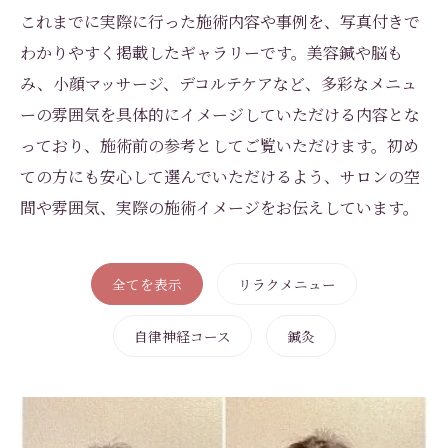
これまでに実際に行った施術内容や事例を、写真付きで
わかりやすく掲載したギャラリーです。美容鍼や脳も
み、小顔マッサージ、デコルテケアなど、多彩なメニュ
ーの雰囲気を具体的にイメージしていただける内容とな
っており、施術前の参考としてご覧いただけます。初め
ての方にも安心して選んでいただけるよう、サロンの空
間や雰囲気、実際の施術イメージをお伝えしています。
全てを表示
リラクメニュー
自律神経コース
鍼灸