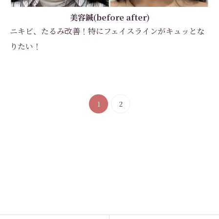
美容鍼(before after)
ニキビ、たるみ改善！特にフェイスラインがキュッとな
りたい！
1
2