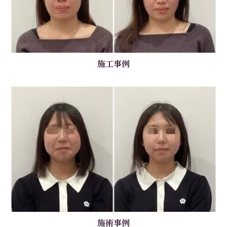
施工事例
施術事例