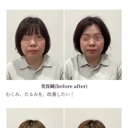
美容鍼(before after)
むくみ、たるみを、改善したい！