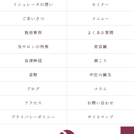
リシュレータの想い
セミナー
ごあいさつ
メニュー
施術事例
よくある質問
当サロンの特徴
美容鍼
自律神経
肩こり
姿勢
中庄の鍼灸
ブログ
コラム
アクセス
お問い合わせ
プライバシーポリシー
サイトマップ