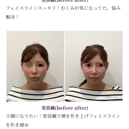
フェイスラインスッキリ！むくみが気になってた。悩み
解決！
美容鍼(before after)
小顔になりたい！美容鍼で頬を引き上げフェイスライン
を引き締め