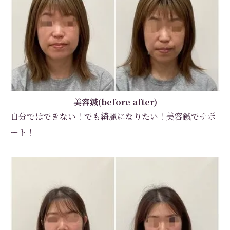
美容鍼(before after)
自分ではできない！でも綺麗になりたい！美容鍼でサポ
ート！