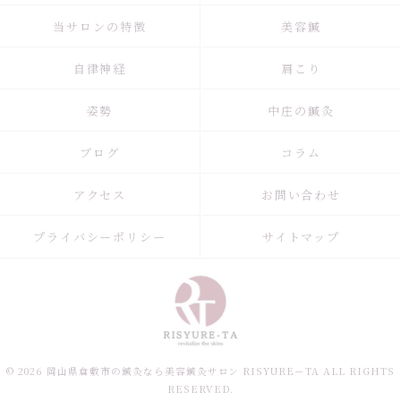
当サロンの特徴
美容鍼
自律神経
肩こり
姿勢
中庄の鍼灸
ブログ
コラム
アクセス
お問い合わせ
プライバシーポリシー
サイトマップ
© 2026 岡山県倉敷市の鍼灸なら美容鍼灸サロン RISYURE－TA ALL RIGHTS
RESERVED.