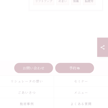
リフトアップ
めまい
頭痛
脳疲労
お問い合わせ
予約
リシュレータの想い
セミナー
ごあいさつ
メニュー
施術事例
よくある質問