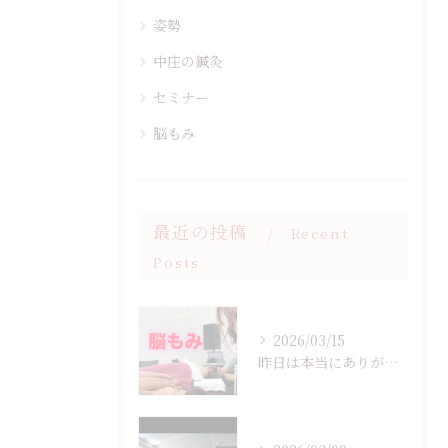
姿勢
中庄の鍼灸
セミナー
脳もみ
最近の投稿
Recent
Posts
2026/03/15
昨日は本当にありがとうございました✨