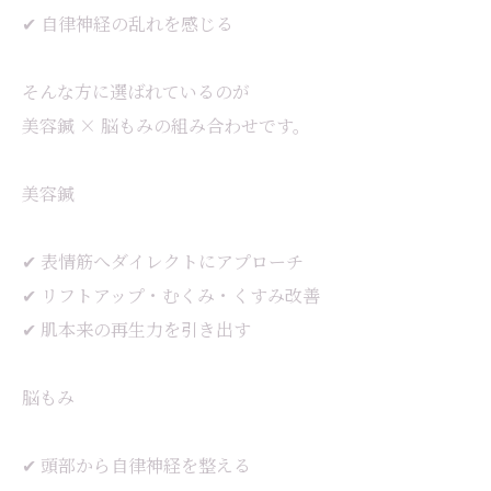
✔ 自律神経の乱れを感じる
そんな方に選ばれているのが
美容鍼 × 脳もみの組み合わせです。
美容鍼
✔ 表情筋へダイレクトにアプローチ
✔ リフトアップ・むくみ・くすみ改善
✔ 肌本来の再生力を引き出す
脳もみ
✔ 頭部から自律神経を整える