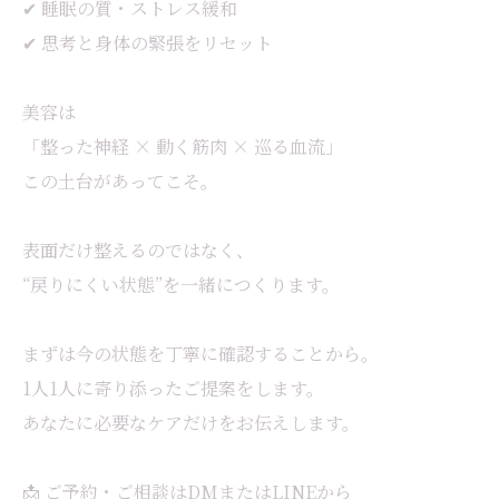
✔ 睡眠の質・ストレス緩和
✔ 思考と身体の緊張をリセット
美容は
「整った神経 × 動く筋肉 × 巡る血流」
この土台があってこそ。
表面だけ整えるのではなく、
“戻りにくい状態”を一緒につくります。
まずは今の状態を丁寧に確認することから。
1人1人に寄り添ったご提案をします。
あなたに必要なケアだけをお伝えします。
📩 ご予約・ご相談はDMまたはLINEから